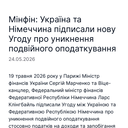
Мінфін: Україна та
Німеччина підписали нову
Угоду про уникнення
подвійного оподаткування
24.05.2026
19 травня 2026 року у Парижі Міністр
фінансів України Сергій Марченко та Віце-
канцлер, Федеральний міністр фінансів
Федеративної Республіки Німеччина Ларс
Клінгбайль підписали Угоду між Україною та
Федеративною Республікою Німеччина про
уникнення подвійного оподаткування
стосовно податків на доходи та запобігання