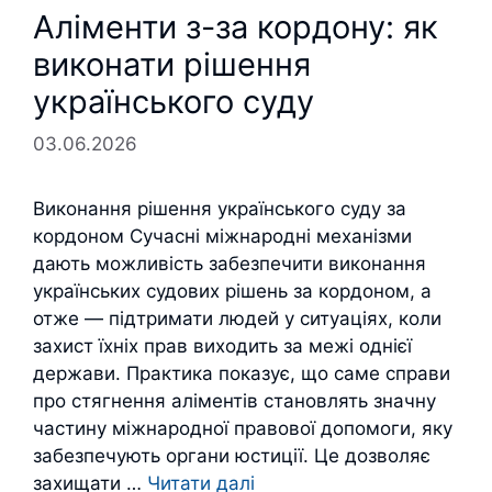
Аліменти з-за кордону: як
виконати рішення
українського суду
03.06.2026
Виконання рішення українського суду за
кордоном Сучасні міжнародні механізми
дають можливість забезпечити виконання
українських судових рішень за кордоном, а
отже — підтримати людей у ситуаціях, коли
захист їхніх прав виходить за межі однієї
держави. Практика показує, що саме справи
про стягнення аліментів становлять значну
частину міжнародної правової допомоги, яку
забезпечують органи юстиції. Це дозволяє
захищати …
Читати далі