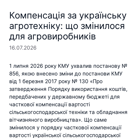
Компенсація за українську
агротехніку: що змінилося
для агровиробників
16.07.2026
1 липня 2026 року КМУ ухвалив постанову №
856, якою внесено зміни до постанови КМУ
від 1 березня 2017 року № 130 «Про
затвердження Порядку використання коштів,
передбачених у державному бюджеті для
часткової компенсації вартості
сільськогосподарської техніки та обладнання
вітчизняного виробництва». Що саме
змінилося у порядку часткової компенсації
вартості української сільськогосподарської