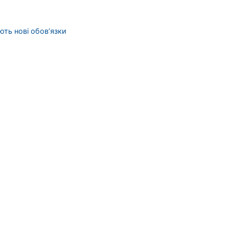
ють нові обов’язки