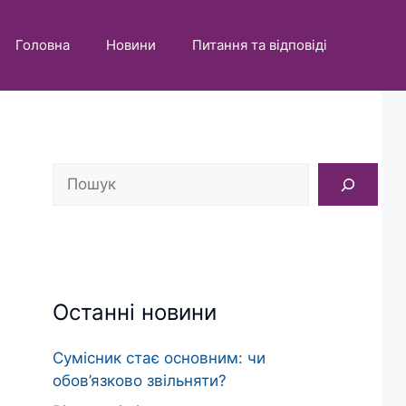
Головна
Новини
Питання та відповіді
Пошук
Останні новини
Сумісник стає основним: чи
обов’язково звільняти?