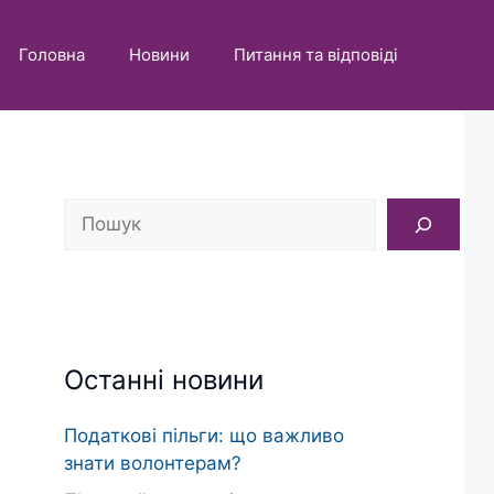
Головна
Новини
Питання та відповіді
Пошук
Останні новини
Податкові пільги: що важливо
знати волонтерам?