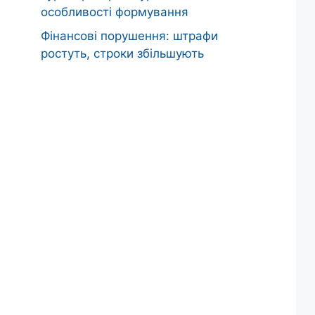
особливості формування
Фінансові порушення: штрафи
ростуть, строки збільшують