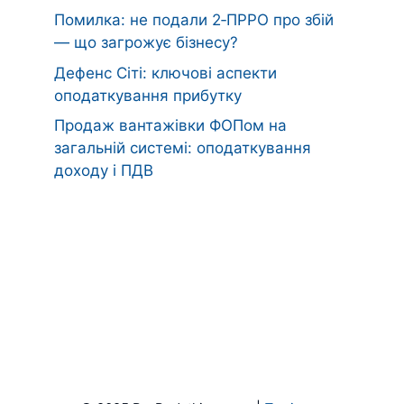
Помилка: не подали 2‑ПРРО про збій
— що загрожує бізнесу?
Дефенс Сіті: ключові аспекти
оподаткування прибутку
Продаж вантажівки ФОПом на
загальній системі: оподаткування
доходу і ПДВ