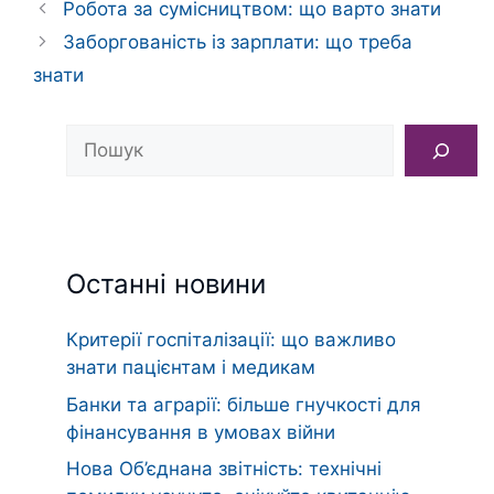
Робота за сумісництвом: що варто знати
Заборгованість із зарплати: що треба
знати
Пошук
Останні новини
Критерії госпіталізації: що важливо
знати пацієнтам і медикам
Банки та аграрії: більше гнучкості для
фінансування в умовах війни
Нова Об’єднана звітність: технічні