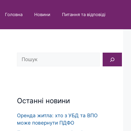
Головна
Новини
Питання та відповіді
Пошук
Останні новини
Оренда житла: хто з УБД та ВПО
може повернути ПДФО