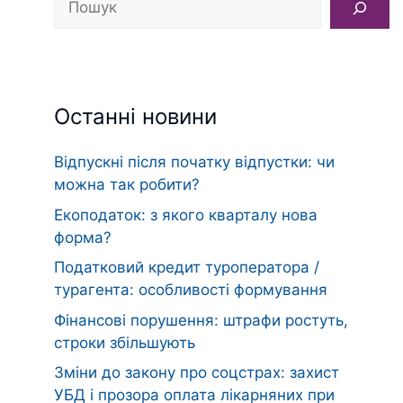
Останні новини
Відпускні після початку відпустки: чи
можна так робити?
Екоподаток: з якого кварталу нова
форма?
Податковий кредит туроператора /
турагента: особливості формування
Фінансові порушення: штрафи ростуть,
строки збільшують
Зміни до закону про соцстрах: захист
УБД і прозора оплата лікарняних при