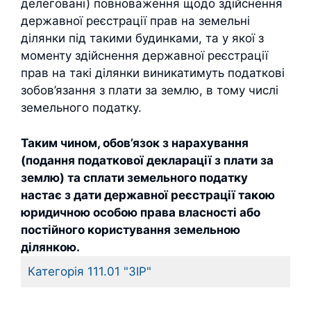
делеговані) повноваження щодо здійснення
державної реєстрації прав на земельні
ділянки під такими будинками, та у якої з
моменту здійснення державної реєстрації
прав на такі ділянки виникатимуть податкові
зобов’язання з плати за землю, в тому числі
земельного податку.
Таким чином,
обов’язок з нарахування
(подання податкової декларації з плати за
землю) та сплати земельного податку
настає з дати державної реєстрації такою
юридичною особою права власності або
постійного користування земельною
ділянкою.
Категорія 111.01 "ЗІР"