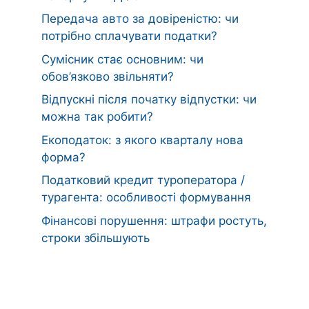
Передача авто за довіреністю: чи
потрібно сплачувати податки?
Сумісник стає основним: чи
обов’язково звільняти?
Відпускні після початку відпустки: чи
можна так робити?
Екоподаток: з якого кварталу нова
форма?
Податковий кредит туроператора /
турагента: особливості формування
Фінансові порушення: штрафи ростуть,
строки збільшують