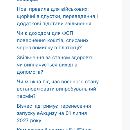
Нові правила для військових:
щорічні відпустки, переведення і
додаткові підстави звільнення
Чи є доходом для ФОП
повернення коштів, списаних
через помилку в платіжці?
Звільнення за станом здоров’я:
чи виплачується вихідна
допомога?
Чи можна під час воєнного стану
встановлювати випробувальний
термін?
Бізнес підтримує перенесення
запуску еАкцизу на 01 липня
2027 року