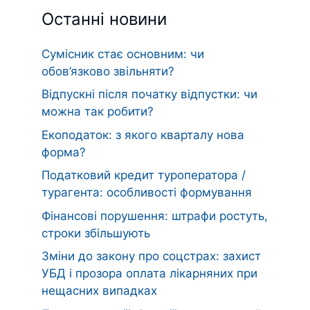
Останні новини
Сумісник стає основним: чи
обов’язково звільняти?
Відпускні після початку відпустки: чи
можна так робити?
Екоподаток: з якого кварталу нова
форма?
Податковий кредит туроператора /
турагента: особливості формування
Фінансові порушення: штрафи ростуть,
строки збільшують
Зміни до закону про соцстрах: захист
УБД і прозора оплата лікарняних при
нещасних випадках