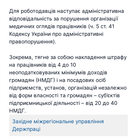
Для роботодавців наступає адміністративна
відповідальність за порушення організації
медичних оглядів працівників (ч. 5 ст. 41
Кодексу України про адміністративні
правопорушення).
Зокрема, тягне за собою накладення штрафу
на працівників від 4 до 10
неоподатковуваних мінімумів доходів
громадян (НМДГ) і на посадових осіб
підприємств, установ, організацій незалежно
від форм власності та громадян – суб’єктів
підприємницької діяльності – від 20 до 40
НМДГ.
Західне міжрегіональне управління
Держпраці