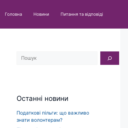
Головна
Новини
Питання та відповіді
Пошук
Останні новини
Податкові пільги: що важливо
знати волонтерам?