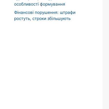
особливості формування
Фінансові порушення: штрафи
ростуть, строки збільшують