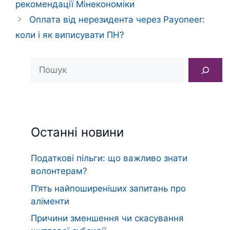
рекомендації Мінекономіки
Оплата від нерезидента через Payoneer:
коли і як виписувати ПН?
Пошук
Останні новини
Податкові пільги: що важливо знати
волонтерам?
П’ять найпоширеніших запитань про
аліменти
Причини зменшення чи скасування