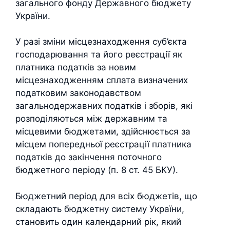
загального фонду Державного бюджету
України.
У разі зміни місцезнаходження суб’єкта
господарювання та його реєстрації як
платника податків за новим
місцезнаходженням сплата визначених
податковим законодавством
загальнодержавних податків і зборів, які
розподіляються між державним та
місцевими бюджетами, здійснюється за
місцем попередньої реєстрації платника
податків до закінчення поточного
бюджетного періоду (п. 8 ст. 45 БКУ).
Бюджетний період для всіх бюджетів, що
складають бюджетну систему України,
становить один календарний рік, який