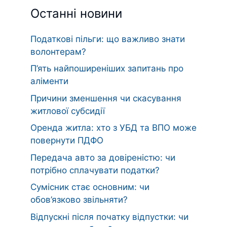
Останні новини
Податкові пільги: що важливо знати
волонтерам?
П’ять найпоширеніших запитань про
аліменти
Причини зменшення чи скасування
житлової субсидії
Оренда житла: хто з УБД та ВПО може
повернути ПДФО
Передача авто за довіреністю: чи
потрібно сплачувати податки?
Сумісник стає основним: чи
обов’язково звільняти?
Відпускні після початку відпустки: чи