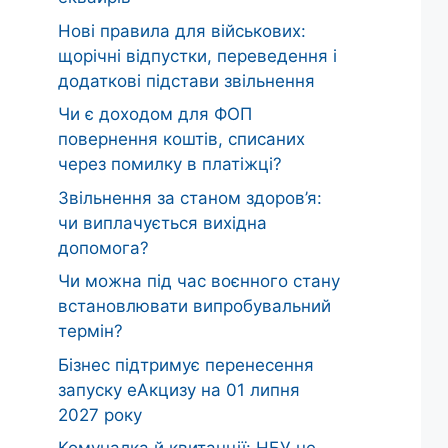
Нові правила для військових:
щорічні відпустки, переведення і
додаткові підстави звільнення
Чи є доходом для ФОП
повернення коштів, списаних
через помилку в платіжці?
Звільнення за станом здоров’я:
чи виплачується вихідна
допомога?
Чи можна під час воєнного стану
встановлювати випробувальний
термін?
Бізнес підтримує перенесення
запуску еАкцизу на 01 липня
2027 року