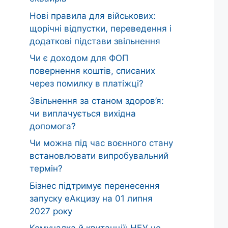
Нові правила для військових:
щорічні відпустки, переведення і
додаткові підстави звільнення
Чи є доходом для ФОП
повернення коштів, списаних
через помилку в платіжці?
Звільнення за станом здоров’я:
чи виплачується вихідна
допомога?
Чи можна під час воєнного стану
встановлювати випробувальний
термін?
Бізнес підтримує перенесення
запуску еАкцизу на 01 липня
2027 року