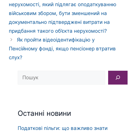
нерухомості, який підлягає оподаткуванню
військовим збором, бути зменшений на
документально підтверджені витрати на
придбання такого об’єкта нерухомості?
Як пройти відеоідентифікацію у
Пенсійному фонді, якщо пенсіонер втратив
слух?
Пошук
Останні новини
Податкові пільги: що важливо знати