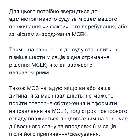
Для цього потрібно звернутися до
адміністративного суду за місцем вашого
проживання чи фактичного перебування, або
за місцем знаходження МСЕК.
Термін на звернення до суду становить не
пізніше шести місяців з дня отримання
рішення МСЕК, яке ви вважаєте
неправомірним.
Також МОЗ нагадує: якщо ви або ваша
дитина, яка має інвалідність, не можете
пройти повторне обстеження й оформити
направлення на МСЕК, тоді строк повторного
огляду вважається продовженим на весь час
дії воєнного стану та впродовж 6 місяців
після його припинення/скасування.