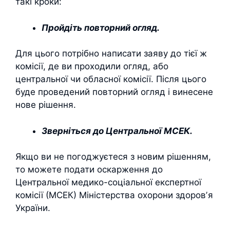
такі кроки:
Пройдіть повторний огляд.
Для цього потрібно написати заяву до тієї ж
комісії, де ви проходили огляд, або
центральної чи обласної комісії. Після цього
буде проведений повторний огляд і винесене
нове рішення.
Зверніться до Центральної МСЕК.
Якщо ви не погоджуєтеся з новим рішенням,
то можете подати оскарження до
Центральної медико-соціальної експертної
комісії (МСЕК) Міністерства охорони здоровʼя
України.