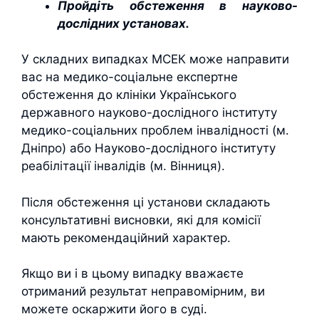
Пройдіть обстеження в науково-
дослідних установах.
У складних випадках МСЕК може направити
вас на медико-соціальне експертне
обстеження до клініки Українського
державного науково-дослідного інституту
медико-соціальних проблем інвалідності (м.
Дніпро) або Науково-дослідного інституту
реабілітації інвалідів (м. Вінниця).
Після обстеження ці установи складають
консультативні висновки, які для комісії
мають рекомендаційний характер.
Якщо ви і в цьому випадку вважаєте
отриманий результат неправомірним, ви
можете оскаржити його в суді.