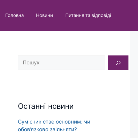
Головна
Новини
Питання та відповіді
Пошук
Останні новини
Сумісник стає основним: чи
обов’язково звільняти?