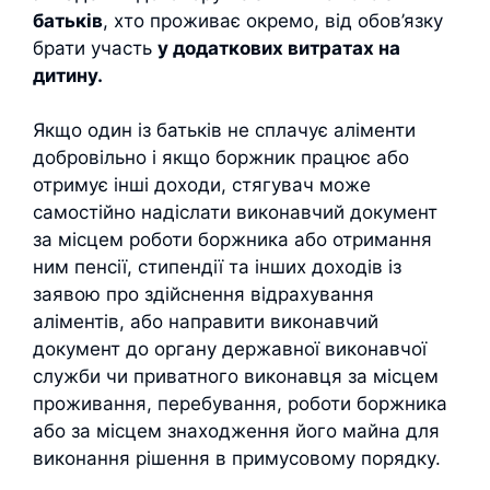
батьків
, хто проживає окремо, від обов’язку
брати участь
у додаткових витратах на
дитину.
Якщо один із батьків не сплачує аліменти
добровільно і якщо боржник працює або
отримує інші доходи, стягувач може
самостійно надіслати виконавчий документ
за місцем роботи боржника або отримання
ним пенсії, стипендії та інших доходів із
заявою про здійснення відрахування
аліментів, або направити виконавчий
документ до органу державної виконавчої
служби чи приватного виконавця за місцем
проживання, перебування, роботи боржника
або за місцем знаходження його майна для
виконання рішення в примусовому порядку.