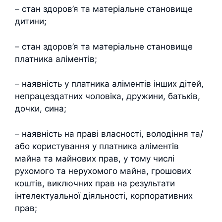
– стан здоров’я та матеріальне становище
дитини;
– стан здоров’я та матеріальне становище
платника аліментів;
– наявність у платника аліментів інших дітей,
непрацездатних чоловіка, дружини, батьків,
дочки, сина;
– наявність на праві власності, володіння та/
або користування у платника аліментів
майна та майнових прав, у тому числі
рухомого та нерухомого майна, грошових
коштів, виключних прав на результати
інтелектуальної діяльності, корпоративних
прав;