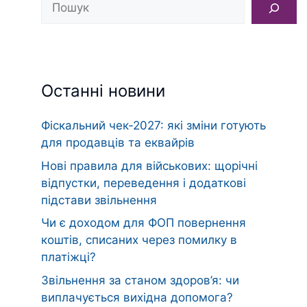
Останні новини
Фіскальний чек‑2027: які зміни готують
для продавців та еквайрів
Нові правила для військових: щорічні
відпустки, переведення і додаткові
підстави звільнення
Чи є доходом для ФОП повернення
коштів, списаних через помилку в
платіжці?
Звільнення за станом здоров’я: чи
виплачується вихідна допомога?