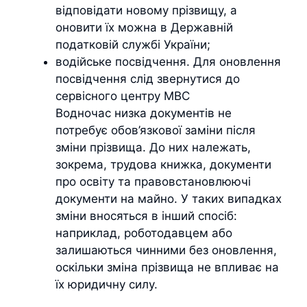
відповідати новому прізвищу, а
оновити їх можна в Державній
податковій службі України;
водійське посвідчення. Для оновлення
посвідчення слід звернутися до
сервісного центру МВС
Водночас низка документів не
потребує обов’язкової заміни після
зміни прізвища. До них належать,
зокрема, трудова книжка, документи
про освіту та правовстановлюючі
документи на майно. У таких випадках
зміни вносяться в інший спосіб:
наприклад, роботодавцем або
залишаються чинними без оновлення,
оскільки зміна прізвища не впливає на
їх юридичну силу.