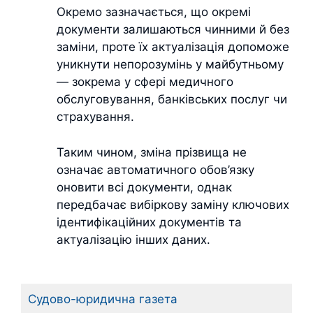
Окремо зазначається, що окремі
документи залишаються чинними й без
заміни, проте їх актуалізація допоможе
уникнути непорозумінь у майбутньому
— зокрема у сфері медичного
обслуговування, банківських послуг чи
страхування.
Таким чином, зміна прізвища не
означає автоматичного обов’язку
оновити всі документи, однак
передбачає вибіркову заміну ключових
ідентифікаційних документів та
актуалізацію інших даних.
Судово-юридична газета