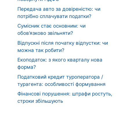
Передача авто за довіреністю: чи
потрібно сплачувати податки?
Сумісник стає основним: чи
обов’язково звільняти?
Відпускні після початку відпустки: чи
можна так робити?
Екоподаток: з якого кварталу нова
форма?
Податковий кредит туроператора /
турагента: особливості формування
Фінансові порушення: штрафи ростуть,
строки збільшують