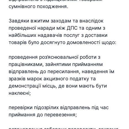
сумнівного походження.
Завдяки вжитим заходам та внаслідок
проведеної наради між ДПС та одним з
найбільших надавачів послуг з доставки
товарів було досягнуто домовленості щодо:
проведення роз’яснювальної роботи з
працівниками, зайнятими прийманням
відправлень до пересилання, наведення їм
зразків марок акцизного податку та
демонстрації місць, де вони мають бути
наклеєні;
перевірки підозрілих відправлень під час
приймання до перевезення;