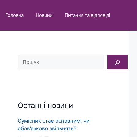
Головна
Новини
Питання та відповіді
Пошук
Останні новини
Сумісник стає основним: чи
обов’язково звільняти?