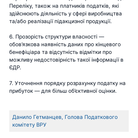
Переліку, також на платників податків, які
здійснюють діяльність у сфері виробництва
та/або реалізації підакцизної продукції.
6. Прозорість структури власності —
обов’язкова наявність даних про кінцевого
бенефіціара та відсутність відмітки про
можливу недостовірність такої інформації в
ЄДР.
7. Уточнення порядку розрахунку податку на
прибуток — для більш об’єктивної оцінки.
Данило Гетманцев, Голова Податкового
комітету ВРУ