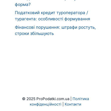
форма?
Податковий кредит туроператора /
турагента: особливості формування
Фінансові порушення: штрафи ростуть,
строки збільшують
© 2025 ProPodatki.com.ua |
Політика
конфіденційності
|
Контакти