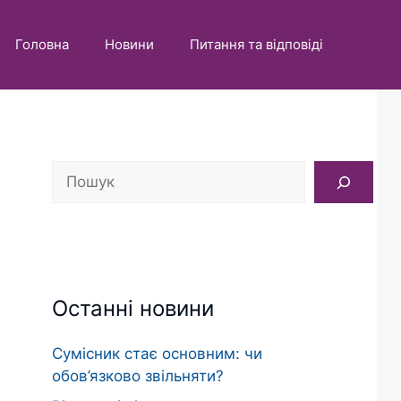
Головна
Новини
Питання та відповіді
Пошук
Останні новини
Сумісник стає основним: чи
обов’язково звільняти?