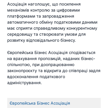
Асоціація наголошує, що посилення
механізмів контролю за цифровими
платформами та запровадження
автоматичного обміну податковими даними
має сприяти справедливому конкурентному
середовищу та створювати умови для
розвитку відповідального бізнесу.
Європейська Бізнес Асоціація сподівається
на врахування пропозицій, наданих бізнес-
спільнотою, при доопрацюванню
законопроєкту та відкрита до співпраці задля
вдосконалення податкового
адміністрування.
Європейська Бізнес Асоціація