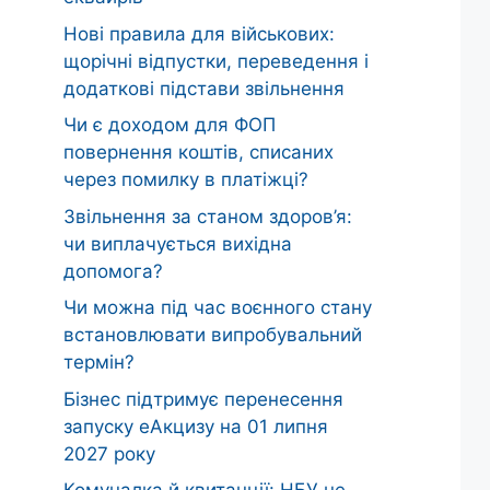
Нові правила для військових:
щорічні відпустки, переведення і
додаткові підстави звільнення
Чи є доходом для ФОП
повернення коштів, списаних
через помилку в платіжці?
Звільнення за станом здоров’я:
чи виплачується вихідна
допомога?
Чи можна під час воєнного стану
встановлювати випробувальний
термін?
Бізнес підтримує перенесення
запуску еАкцизу на 01 липня
2027 року