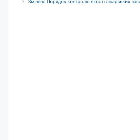
Змінено Порядок контролю якості лікарських зас