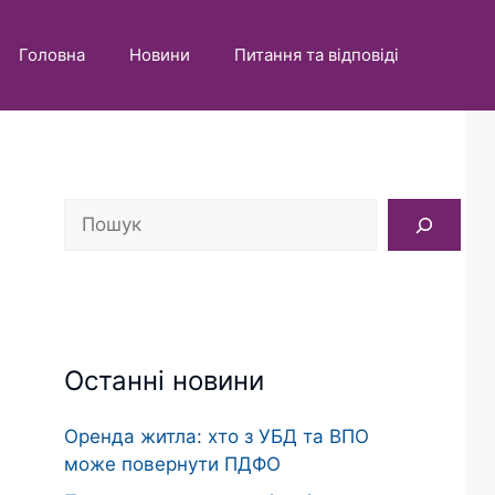
Головна
Новини
Питання та відповіді
Пошук
Останні новини
Оренда житла: хто з УБД та ВПО
може повернути ПДФО