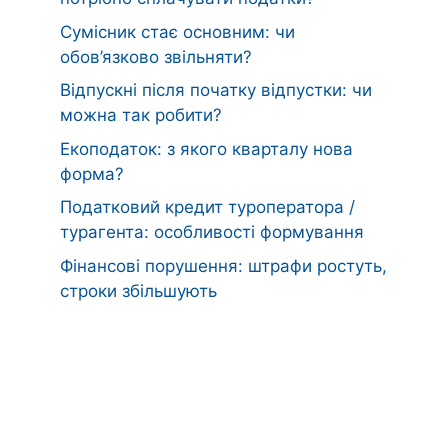
Сумісник стає основним: чи
обов’язково звільняти?
Відпускні після початку відпустки: чи
можна так робити?
Екоподаток: з якого кварталу нова
форма?
Податковий кредит туроператора /
турагента: особливості формування
Фінансові порушення: штрафи ростуть,
строки збільшують