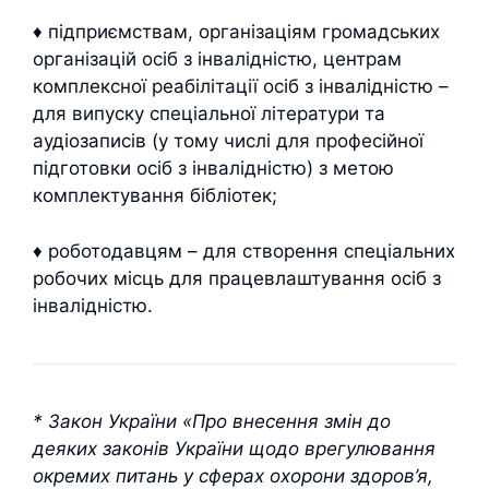
♦ підприємствам, організаціям громадських
організацій осіб з інвалідністю, центрам
комплексної реабілітації осіб з інвалідністю –
для випуску спеціальної літератури та
аудіозаписів (у тому числі для професійної
підготовки осіб з інвалідністю) з метою
комплектування бібліотек;
♦ роботодавцям – для створення спеціальних
робочих місць для працевлаштування осіб з
інвалідністю.
* Закон України «Про внесення змін до
деяких законів України щодо врегулювання
окремих питань у сферах охорони здоров’я,