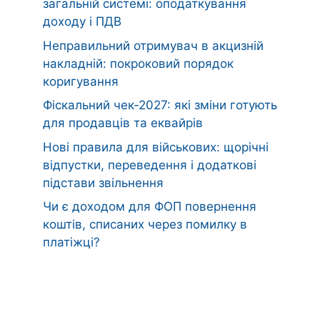
загальній системі: оподаткування
доходу і ПДВ
Неправильний отримувач в акцизній
накладній: покроковий порядок
коригування
Фіскальний чек‑2027: які зміни готують
для продавців та еквайрів
Нові правила для військових: щорічні
відпустки, переведення і додаткові
підстави звільнення
Чи є доходом для ФОП повернення
коштів, списаних через помилку в
платіжці?