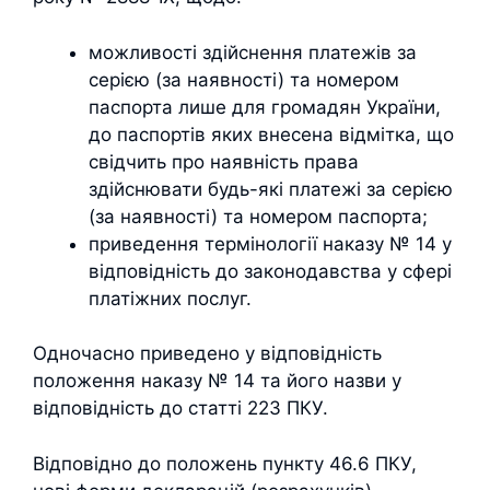
можливості здійснення платежів за
серією (за наявності) та номером
паспорта лише для громадян України,
до паспортів яких внесена відмітка, що
свідчить про наявність права
здійснювати будь-які платежі за серією
(за наявності) та номером паспорта;
приведення термінології наказу № 14 у
відповідність до законодавства у сфері
платіжних послуг.
Одночасно приведено у відповідність
положення наказу № 14 та його назви у
відповідність до статті 223 ПКУ.
Відповідно до положень пункту 46.6 ПКУ,