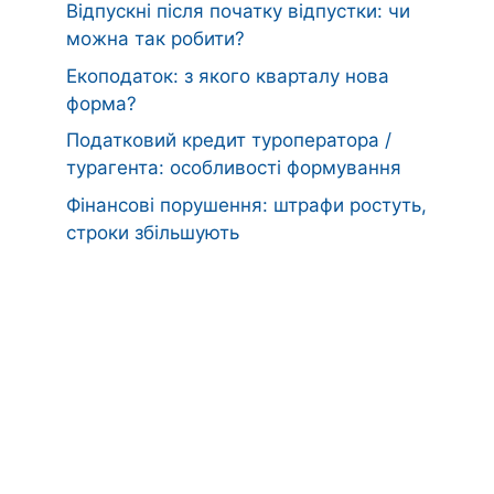
Відпускні після початку відпустки: чи
можна так робити?
Екоподаток: з якого кварталу нова
форма?
Податковий кредит туроператора /
турагента: особливості формування
Фінансові порушення: штрафи ростуть,
строки збільшують