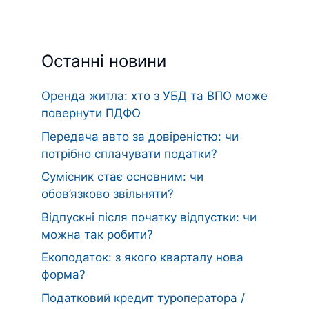
Останні новини
Оренда житла: хто з УБД та ВПО може
повернути ПДФО
Передача авто за довіреністю: чи
потрібно сплачувати податки?
Сумісник стає основним: чи
обов’язково звільняти?
Відпускні після початку відпустки: чи
можна так робити?
Екоподаток: з якого кварталу нова
форма?
Податковий кредит туроператора /