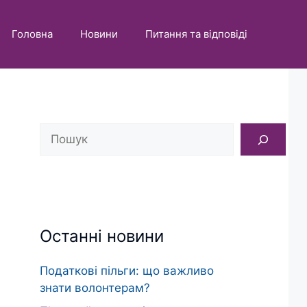
Головна
Новини
Питання та відповіді
Пошук
Останні новини
Податкові пільги: що важливо
знати волонтерам?