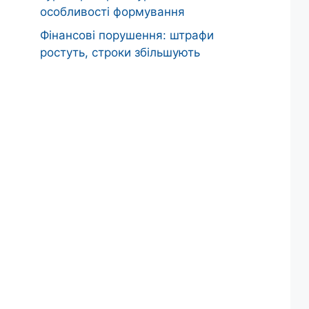
особливості формування
Фінансові порушення: штрафи
ростуть, строки збільшують