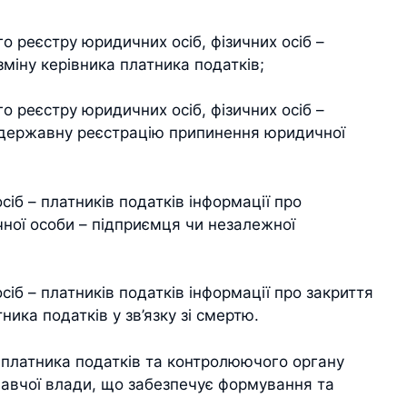
о реєстру юридичних осіб, фізичних осіб –
міну керівника платника податків;
о реєстру юридичних осіб, фізичних осіб –
 державну реєстрацію припинення юридичної
сіб – платників податків інформації про
чної особи – підприємця чи незалежної
сіб – платників податків інформації про закриття
ика податків у зв’язку зі смертю.
платника податків та контролюючого органу
авчої влади, що забезпечує формування та