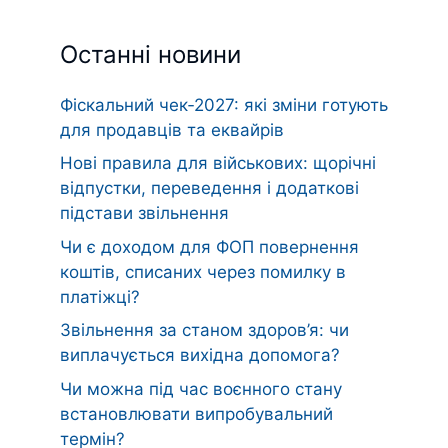
Останні новини
Фіскальний чек‑2027: які зміни готують
для продавців та еквайрів
Нові правила для військових: щорічні
відпустки, переведення і додаткові
підстави звільнення
Чи є доходом для ФОП повернення
коштів, списаних через помилку в
платіжці?
Звільнення за станом здоров’я: чи
виплачується вихідна допомога?
Чи можна під час воєнного стану
встановлювати випробувальний
термін?