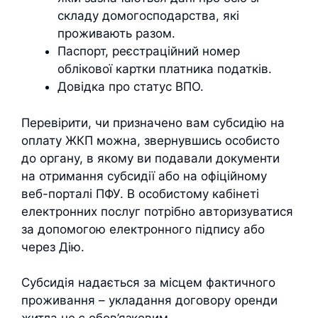
складу домогосподарства, які
проживають разом.
Паспорт, реєстраційний номер
облікової картки платника податків.
Довідка про статус ВПО.
Перевірити, чи призначено вам субсидію на
оплату ЖКП можна, звернувшись особисто
до органу, в якому ви подавали документи
на отримання субсидії або на офіційному
веб-порталі ПФУ. В особистому кабінеті
електронних послуг потрібно авторизуватися
за допомогою електронного підпису або
через Дію.
Субсидія надається за місцем фактичного
проживання – укладання договору оренди