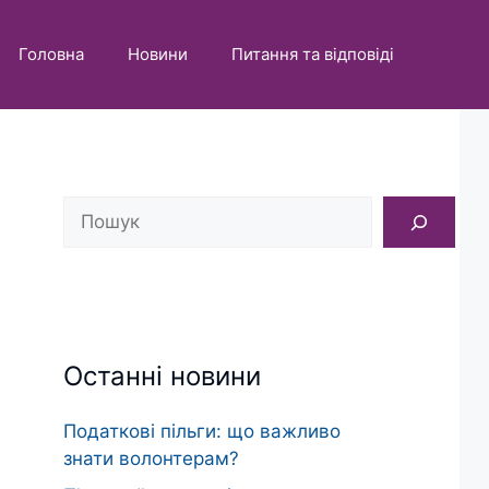
Головна
Новини
Питання та відповіді
Пошук
Останні новини
Податкові пільги: що важливо
знати волонтерам?