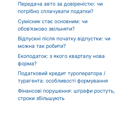
Передача авто за довіреністю: чи
потрібно сплачувати податки?
Сумісник стає основним: чи
обов’язково звільняти?
Відпускні після початку відпустки: чи
можна так робити?
Екоподаток: з якого кварталу нова
форма?
Податковий кредит туроператора /
турагента: особливості формування
Фінансові порушення: штрафи ростуть,
строки збільшують