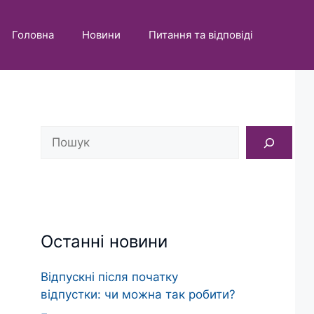
Головна
Новини
Питання та відповіді
Пошук
Останні новини
Відпускні після початку
відпустки: чи можна так робити?