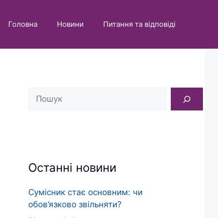
Головна
Новини
Питання та відповіді
Пошук
Останні новини
Сумісник стає основним: чи
обов’язково звільняти?