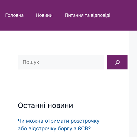
Головна
Новини
Питання та відповіді
Пошук
Останні новини
Чи можна отримати розстрочку
або відстрочку боргу з ЄСВ?