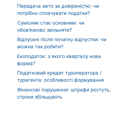
Передача авто за довіреністю: чи
потрібно сплачувати податки?
Сумісник стає основним: чи
обов’язково звільняти?
Відпускні після початку відпустки: чи
можна так робити?
Екоподаток: з якого кварталу нова
форма?
Податковий кредит туроператора /
турагента: особливості формування
Фінансові порушення: штрафи ростуть,
строки збільшують