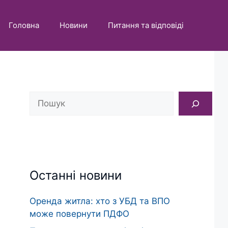
Головна
Новини
Питання та відповіді
Пошук
Останні новини
Оренда житла: хто з УБД та ВПО
може повернути ПДФО