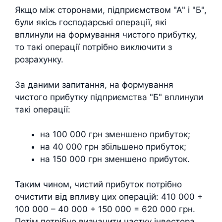
Якщо між сторонами, підприємством "А" і "Б",
були якісь господарські операції, які
вплинули на формування чистого прибутку,
то такі операції потрібно виключити з
розрахунку.
За даними запитання, на формування
чистого прибутку підприємства "Б" вплинули
такі операції:
на 100 000 грн зменшено прибуток;
на 40 000 грн збільшено прибуток;
на 150 000 грн зменшено прибуток.
Таким чином, чистий прибуток потрібно
очистити від впливу цих операцій: 410 000 +
100 000 – 40 000 + 150 000 = 620 000 грн.
Потім потрібно визначити частку інвестора