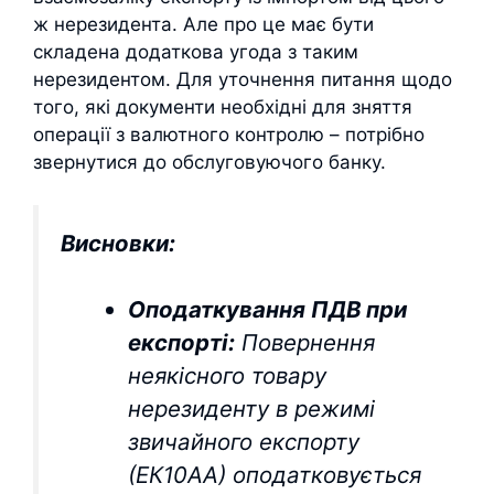
ж нерезидента. Але про це має бути
складена додаткова угода з таким
нерезидентом. Для уточнення питання щодо
того, які документи необхідні для зняття
операції з валютного контролю – потрібно
звернутися до обслуговуючого банку.
Висновки:
Оподаткування ПДВ при
експорті:
Повернення
неякісного товару
нерезиденту в режимі
звичайного експорту
(ЕК10АА) оподатковується