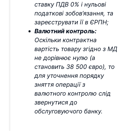
ставку ПДВ 0% і нульові
податкові зобов’язання, та
зареєструвати її в ЄРПН;
Валютний контроль:
Оскільки контрактна
вартість товару згідно з МД
не дорівнює нулю (а
становить 38 500 євро), то
для уточнення порядку
зняття операції з
валютного контролю слід
звернутися до
обслуговуючого банку.