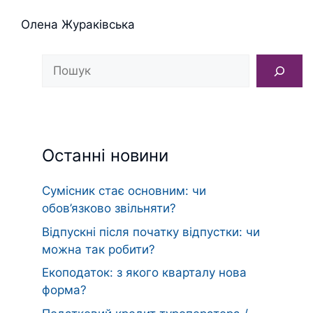
Олена Жураківська
Пошук
Останні новини
Сумісник стає основним: чи
обов’язково звільняти?
Відпускні після початку відпустки: чи
можна так робити?
Екоподаток: з якого кварталу нова
форма?