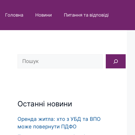
Головна
Новини
Питання та відповіді
Пошук
Останні новини
Оренда житла: хто з УБД та ВПО
може повернути ПДФО