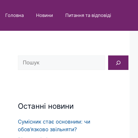
Головна
Новини
Питання та відповіді
Пошук
Останні новини
Сумісник стає основним: чи
обов’язково звільняти?