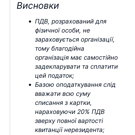
Висновки
ПДВ, розрахований для
фізичної особи, не
зараховується організації,
тому благодійна
організація має самостійно
задекларувати та сплатити
цей податок;
Базою оподаткування слід
вважати всю суму
списання з картки,
нараховуючи 20% ПДВ
зверху повної вартості
квитанції нерезидента;