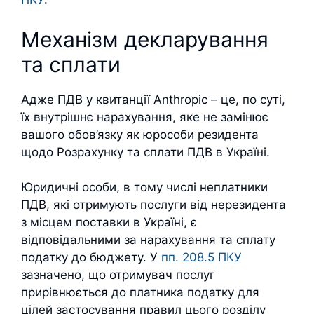
Механізм декларування
та сплати
Адже ПДВ у квитанції Anthropic – це, по суті,
їх внутрішнє нарахування, яке не замінює
вашого обов’язку як юрособи резидента
щодо Розрахунку та сплати ПДВ в Україні.
Юридичні особи, в тому числі неплатники
ПДВ, які отримують послуги від нерезидента
з місцем поставки в Україні, є
відповідальними за нарахування та сплату
податку до бюджету. У
пп. 208.5 ПКУ
зазначено, що отримувач послуг
прирівнюється до платника податку для
цілей застосування правил цього розділу