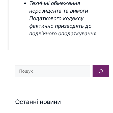
Технічні обмеження
нерезидента та вимоги
Податкового кодексу
фактично призводять до
подвійного оподаткування.
Пошук
Останні новини